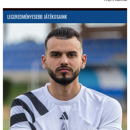
LEGEREDMÉNYESEBB JÁTÉKOSAINK