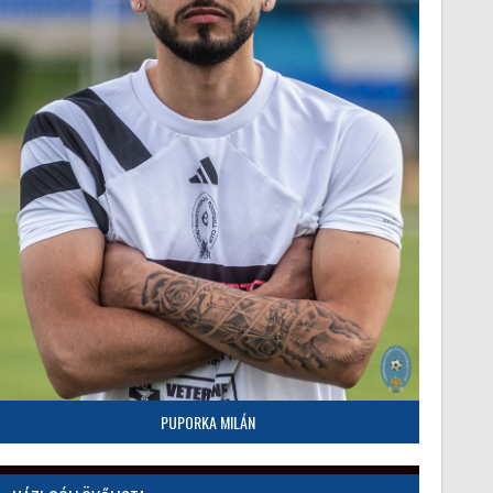
PUPORKA MILÁN