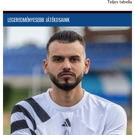
Teljes tabella
LEGEREDMÉNYESEBB JÁTÉKOSAINK