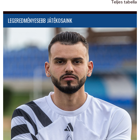
Teljes tabella
LEGEREDMÉNYESEBB JÁTÉKOSAINK