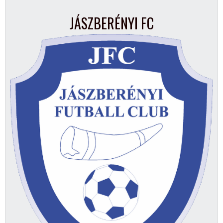
JÁSZBERÉNYI FC