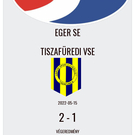
EGER SE
TISZAFÜREDI VSE
2022-05-15
2
-
1
VÉGEREDMÉNY