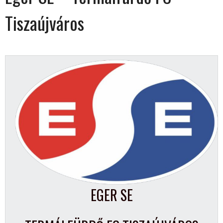
Tiszaújváros
EGER SE