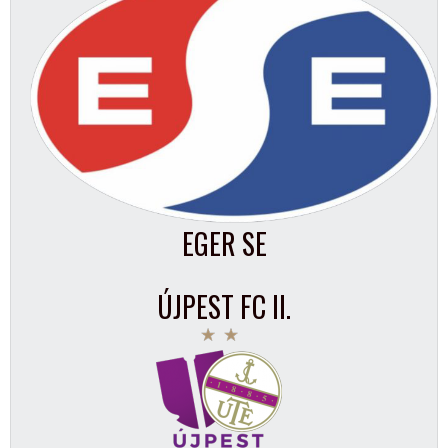
EGER SE
ÚJPEST FC II.