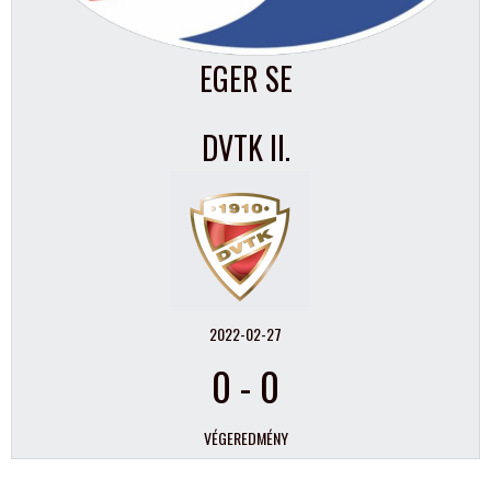
EGER SE
DVTK II.
2022-02-27
0
-
0
VÉGEREDMÉNY