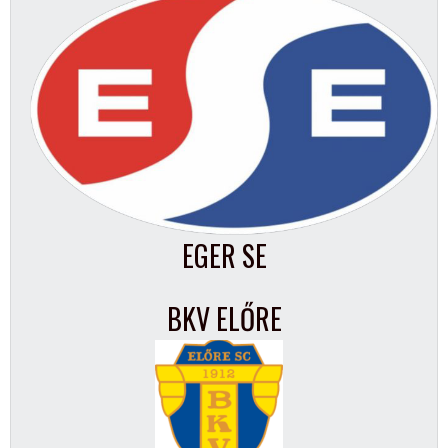
EGER SE
BKV ELŐRE