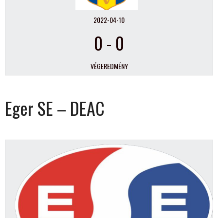
2022-04-10
0
-
0
VÉGEREDMÉNY
Eger SE – DEAC