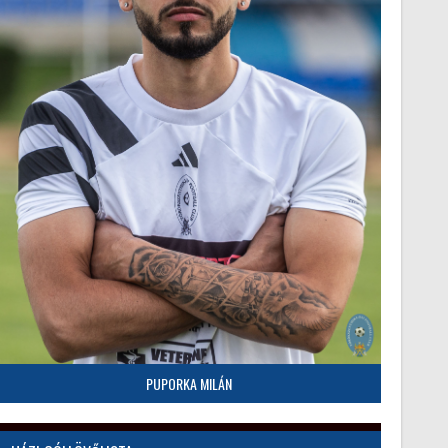
PUPORKA MILÁN