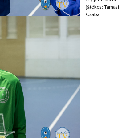
játékos: Tamasi
Csaba