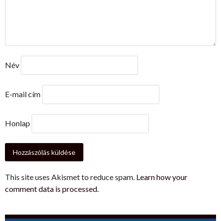
Név
E-mail cím
Honlap
This site uses Akismet to reduce spam.
Learn how your
comment data is processed.