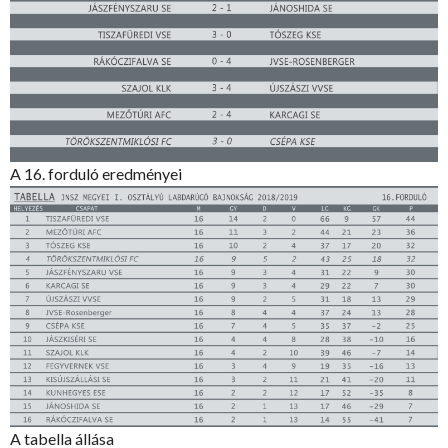
A 16. forduló eredményei
A tabella állása