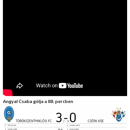
Angyal Csaba gólja a 88. percben