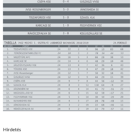
Hirdetés