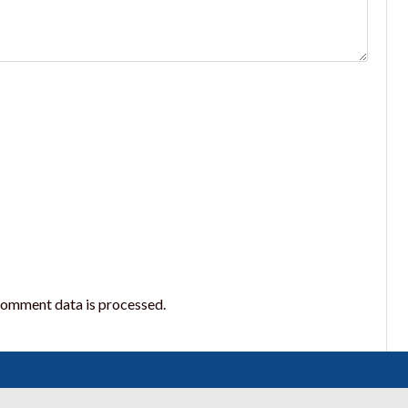
comment data is processed.