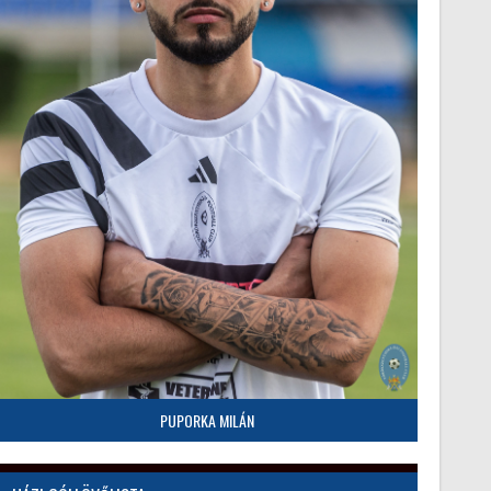
PUPORKA MILÁN