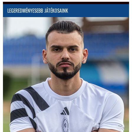
LEGEREDMÉNYESEBB JÁTÉKOSAINK