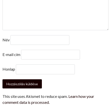
Név
E-mail cím
Honlap
This site uses Akismet to reduce spam.
Learn how your
comment data is processed.