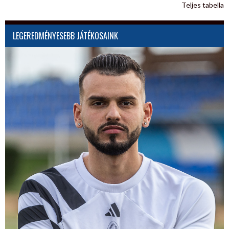
Teljes tabella
LEGEREDMÉNYESEBB JÁTÉKOSAINK