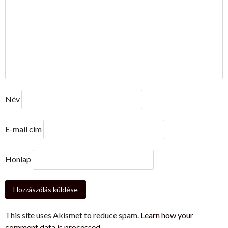
Név
E-mail cím
Honlap
This site uses Akismet to reduce spam.
Learn how your
comment data is processed.