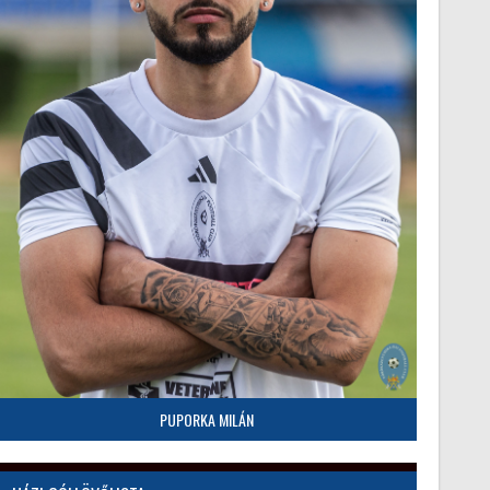
PUPORKA MILÁN