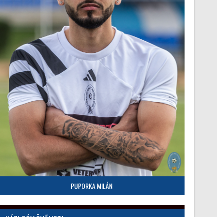
PUPORKA MILÁN