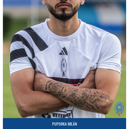
PUPORKA MILÁN