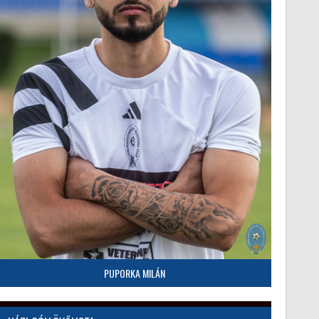
PUPORKA MILÁN