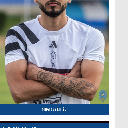
PUPORKA MILÁN