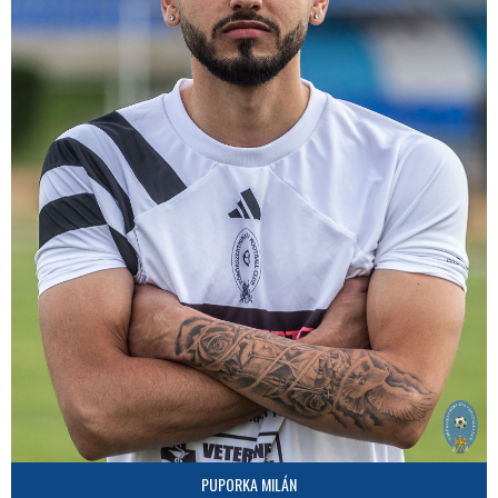
PUPORKA MILÁN