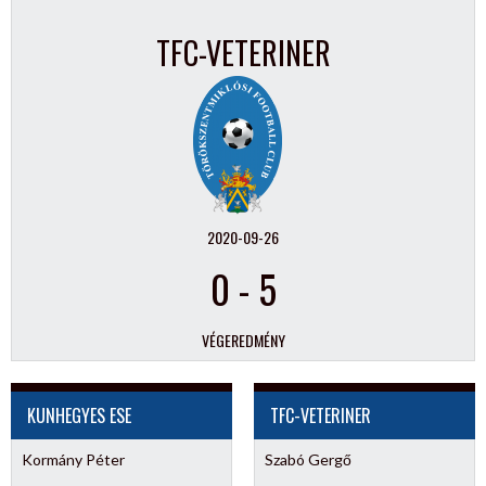
TFC-VETERINER
2020-09-26
0
-
5
VÉGEREDMÉNY
KUNHEGYES ESE
TFC-VETERINER
Kormány Péter
Szabó Gergő