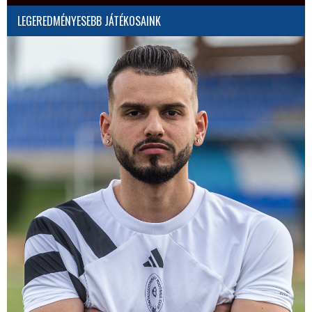
LEGEREDMÉNYESEBB JÁTÉKOSAINK