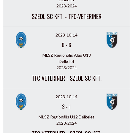
2023/2024
SZEOL SC KFT. - TFC-VETERINER
2023-10-14
0
-
6
MLSZ Regionális Alap U13
Délkelet
2023/2024
TFC-VETERINER - SZEOL SC KFT.
2023-10-14
3
-
1
MLSZ Regionális U12 Délkelet
2023/2024