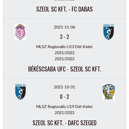
SZEOL SC KFT. - FC DABAS
2021-11-06
3
-
2
MLSZ Regionális U13 Dél-Kelet
2021/2022
2021/2022
BÉKÉSCSABA UFC - SZEOL SC KFT.
2021-10-31
0
-
2
MLSZ Regionális U19 Dél-Kelet
2021/2022
SZEOL SC KFT. - DAFC SZEGED