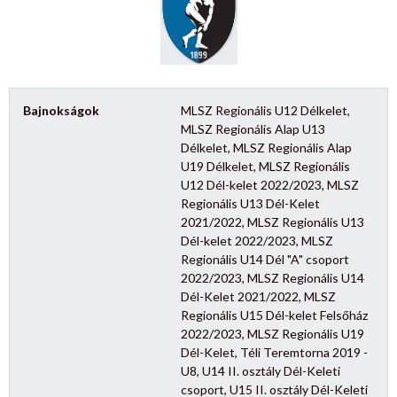
Bajnokságok
MLSZ Regionális U12 Délkelet,
MLSZ Regionális Alap U13
Délkelet, MLSZ Regionális Alap
U19 Délkelet, MLSZ Regionális
U12 Dél-kelet 2022/2023, MLSZ
Regionális U13 Dél-Kelet
2021/2022, MLSZ Regionális U13
Dél-kelet 2022/2023, MLSZ
Regionális U14 Dél "A" csoport
2022/2023, MLSZ Regionális U14
Dél-Kelet 2021/2022, MLSZ
Regionális U15 Dél-kelet Felsőház
2022/2023, MLSZ Regionális U19
Dél-Kelet, Téli Teremtorna 2019 -
U8, U14 II. osztály Dél-Keleti
csoport, U15 II. osztály Dél-Keleti