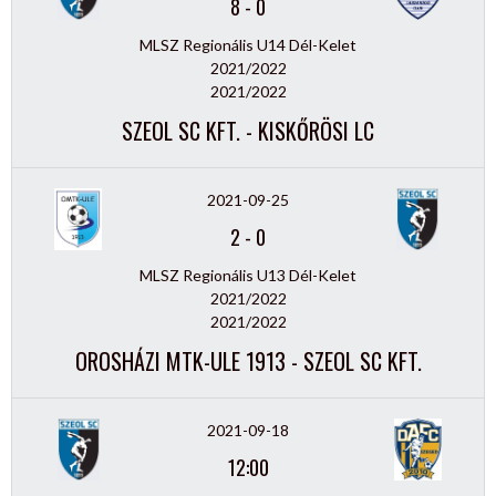
8
-
0
MLSZ Regionális U14 Dél-Kelet
2021/2022
2021/2022
SZEOL SC KFT. - KISKŐRÖSI LC
2021-09-25
2
-
0
MLSZ Regionális U13 Dél-Kelet
2021/2022
2021/2022
OROSHÁZI MTK-ULE 1913 - SZEOL SC KFT.
2021-09-18
12:00