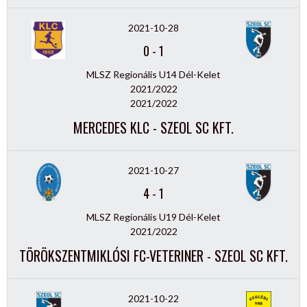
2021-10-28
0
-
1
MLSZ Regionális U14 Dél-Kelet
2021/2022
2021/2022
MERCEDES KLC - SZEOL SC KFT.
2021-10-27
4
-
1
MLSZ Regionális U19 Dél-Kelet
2021/2022
TÖRÖKSZENTMIKLÓSI FC-VETERINER - SZEOL SC KFT.
2021-10-22