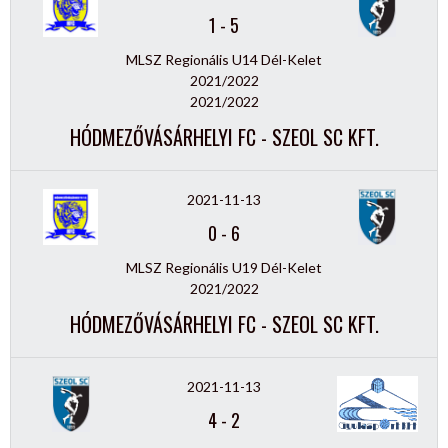
1
-
5
MLSZ Regionális U14 Dél-Kelet
2021/2022
2021/2022
HÓDMEZŐVÁSÁRHELYI FC - SZEOL SC KFT.
2021-11-13
0
-
6
MLSZ Regionális U19 Dél-Kelet
2021/2022
HÓDMEZŐVÁSÁRHELYI FC - SZEOL SC KFT.
2021-11-13
4
-
2