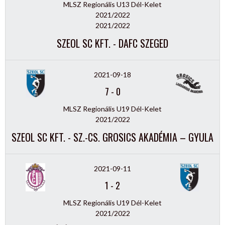
MLSZ Regionális U13 Dél-Kelet
2021/2022
2021/2022
SZEOL SC KFT. - DAFC SZEGED
2021-09-18
7
-
0
MLSZ Regionális U19 Dél-Kelet
2021/2022
SZEOL SC KFT. - SZ.-CS. GROSICS AKADÉMIA – GYULA
2021-09-11
1
-
2
MLSZ Regionális U19 Dél-Kelet
2021/2022