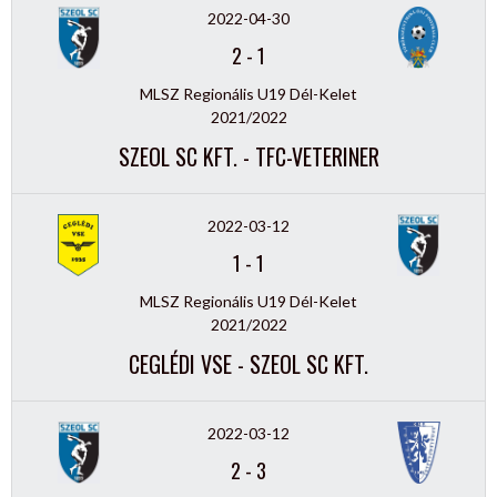
2022-04-30
2
-
1
MLSZ Regionális U19 Dél-Kelet
2021/2022
SZEOL SC KFT. - TFC-VETERINER
2022-03-12
1
-
1
MLSZ Regionális U19 Dél-Kelet
2021/2022
CEGLÉDI VSE - SZEOL SC KFT.
2022-03-12
2
-
3