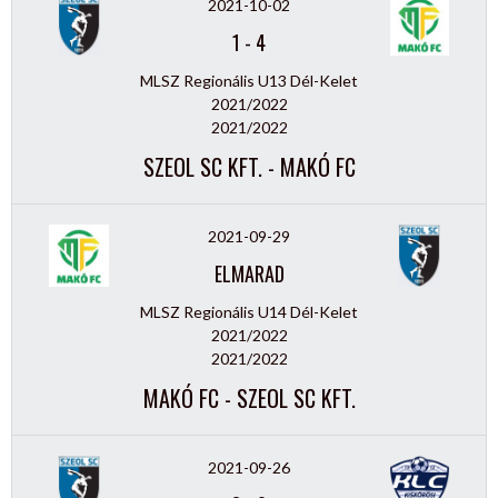
2021-10-02
1
-
4
MLSZ Regionális U13 Dél-Kelet
2021/2022
2021/2022
SZEOL SC KFT. - MAKÓ FC
2021-09-29
ELMARAD
MLSZ Regionális U14 Dél-Kelet
2021/2022
2021/2022
MAKÓ FC - SZEOL SC KFT.
2021-09-26