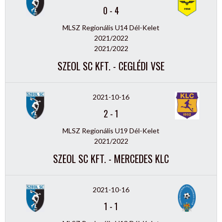
0
-
4
MLSZ Regionális U14 Dél-Kelet
2021/2022
2021/2022
SZEOL SC KFT. - CEGLÉDI VSE
2021-10-16
2
-
1
MLSZ Regionális U19 Dél-Kelet
2021/2022
SZEOL SC KFT. - MERCEDES KLC
2021-10-16
1
-
1