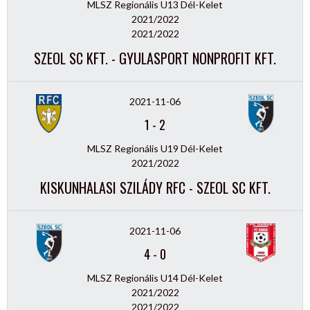
MLSZ Regionális U13 Dél-Kelet
2021/2022
2021/2022
SZEOL SC KFT. - GYULASPORT NONPROFIT KFT.
2021-11-06
1
-
2
MLSZ Regionális U19 Dél-Kelet
2021/2022
KISKUNHALASI SZILÁDY RFC - SZEOL SC KFT.
2021-11-06
4
-
0
MLSZ Regionális U14 Dél-Kelet
2021/2022
2021/2022