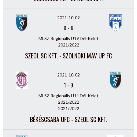
2021-10-02
0
-
6
MLSZ Regionális U19 Dél-Kelet
2021/2022
SZEOL SC KFT. - SZOLNOKI MÁV UP FC
2021-10-02
1
-
9
MLSZ Regionális U14 Dél-Kelet
2021/2022
2021/2022
BÉKÉSCSABA UFC - SZEOL SC KFT.