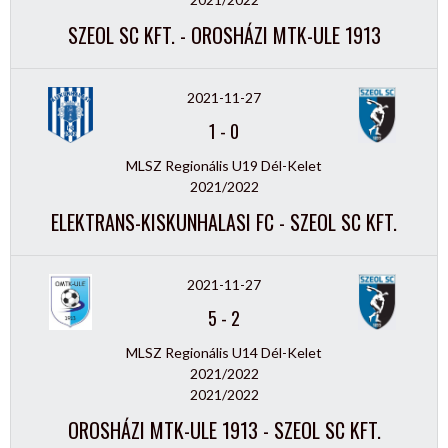
SZEOL SC KFT. - OROSHÁZI MTK-ULE 1913
2021-11-27
1
-
0
MLSZ Regionális U19 Dél-Kelet
2021/2022
ELEKTRANS-KISKUNHALASI FC - SZEOL SC KFT.
2021-11-27
5
-
2
MLSZ Regionális U14 Dél-Kelet
2021/2022
2021/2022
OROSHÁZI MTK-ULE 1913 - SZEOL SC KFT.