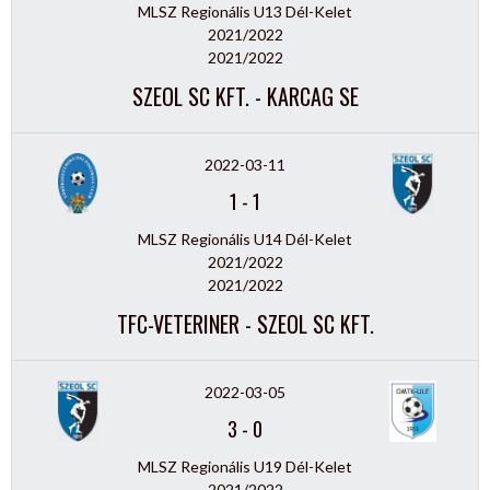
MLSZ Regionális U13 Dél-Kelet
2021/2022
2021/2022
SZEOL SC KFT. - KARCAG SE
2022-03-11
1
-
1
MLSZ Regionális U14 Dél-Kelet
2021/2022
2021/2022
TFC-VETERINER - SZEOL SC KFT.
2022-03-05
3
-
0
MLSZ Regionális U19 Dél-Kelet
2021/2022