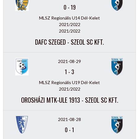
0
-
19
MLSZ Regionális U14 Dél-Kelet
2021/2022
2021/2022
DAFC SZEGED - SZEOL SC KFT.
2021-08-29
1
-
3
MLSZ Regionális U19 Dél-Kelet
2021/2022
OROSHÁZI MTK-ULE 1913 - SZEOL SC KFT.
2021-08-28
0
-
1