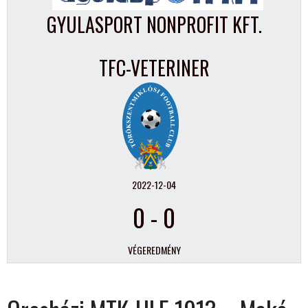
GYULASPORT NONPROFIT KFT.
TFC-VETERINER
2022-12-04
0
-
0
VÉGEREDMÉNY