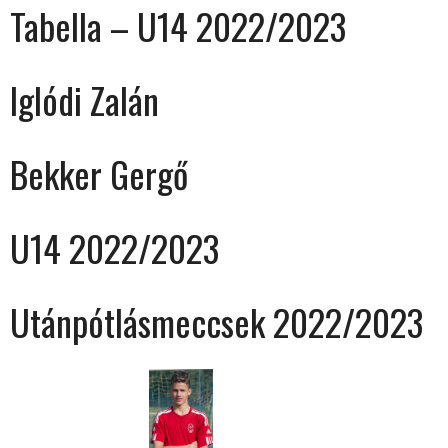
Tabella – U14 2022/2023
Iglódi Zalán
Bekker Gergő
U14 2022/2023
Utánpótlásmeccsek 2022/2023