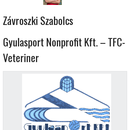
Závroszki Szabolcs
Gyulasport Nonprofit Kft. – TFC-
Veteriner