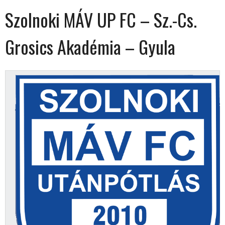
Szolnoki MÁV UP FC – Sz.-Cs.
Grosics Akadémia – Gyula