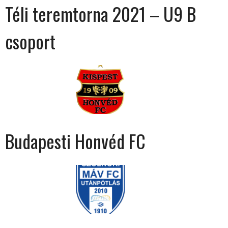
Téli teremtorna 2021 – U9 B
csoport
Budapesti Honvéd FC