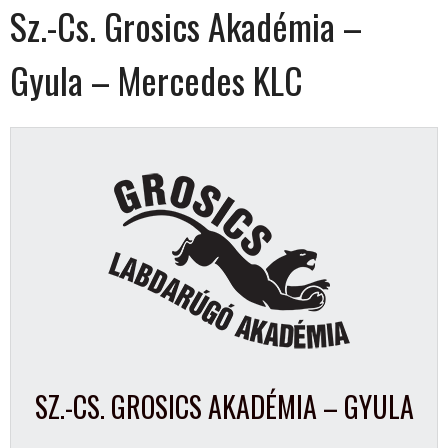
Sz.-Cs. Grosics Akadémia –
Gyula – Mercedes KLC
SZ.-CS. GROSICS AKADÉMIA – GYULA