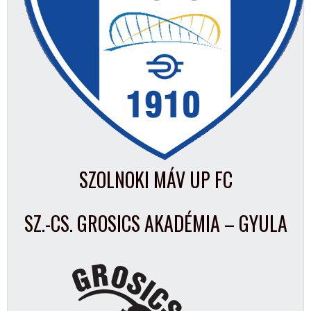
SZOLNOKI MÁV UP FC
SZ.-CS. GROSICS AKADÉMIA – GYULA