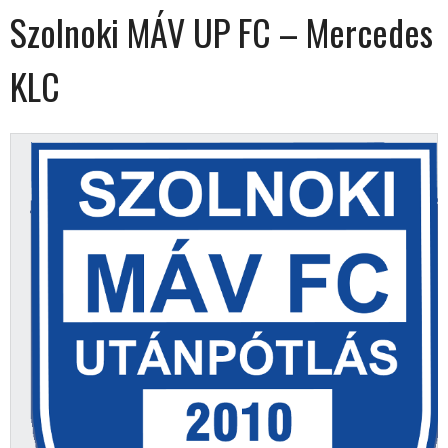
Szolnoki MÁV UP FC – Mercedes
KLC