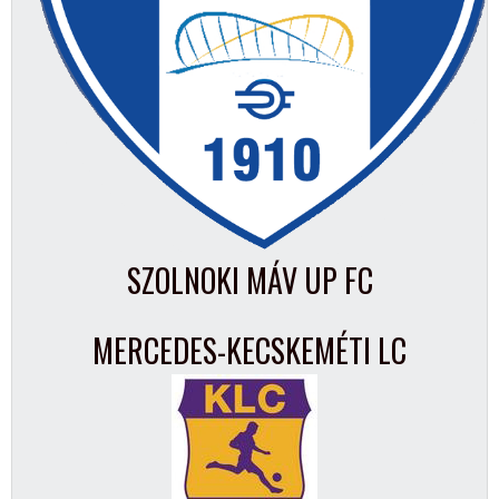
SZOLNOKI MÁV UP FC
MERCEDES-KECSKEMÉTI LC