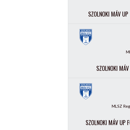
SZOLNOKI MÁV UP 
ML
SZOLNOKI MÁV 
MLSZ Regi
SZOLNOKI MÁV UP F