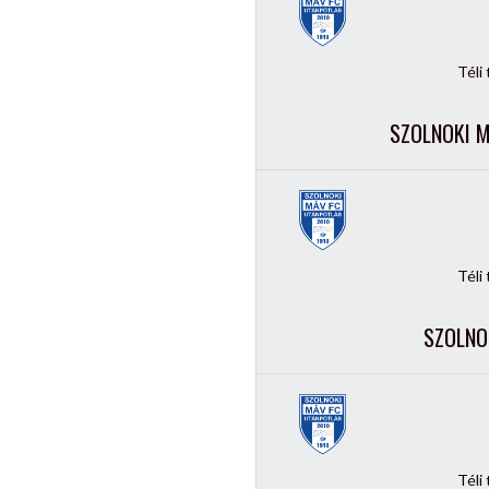
Téli
SZOLNOKI M
Téli
SZOLNO
Téli