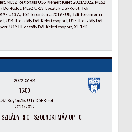
elet, MLSZ Regionális U16 Kiemelt Kelet 2021/2022, MLSZ
y Dél-Kelet, MLSZ U-13 I. osztály Dél-Kelet, Téli
19 - U13 A, Téli Teremtorna 2019 - U8, Téli Teremtorna
, U14 II. osztály Dél-Keleti csoport, U15 II. osztály Dél-
ort, U19 III. osztály Dél-Keleti csoport, XI. Téli
2022-06-04
16:00
SZ Regionális U19 Dél-Kelet
2021/2022
 SZILÁDY RFC - SZOLNOKI MÁV UP FC