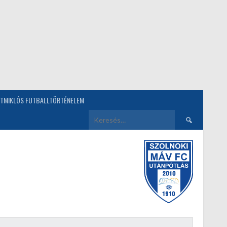
TMIKLÓS FUTBALLTÖRTÉNELEM
Keresés: