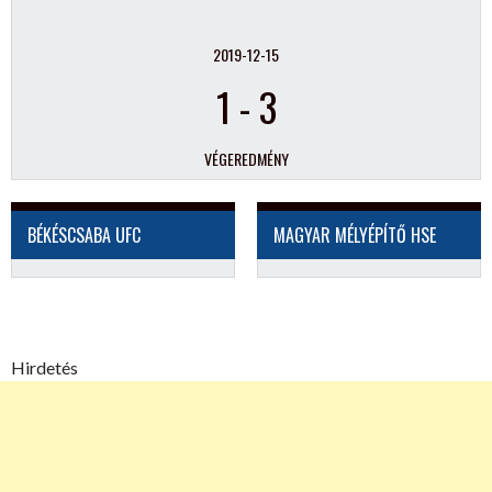
2019-12-15
1
-
3
VÉGEREDMÉNY
BÉKÉSCSABA UFC
MAGYAR MÉLYÉPÍTŐ HSE
Hirdetés