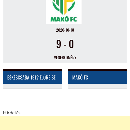
2020-10-18
9
-
0
VÉGEREDMÉNY
BÉKÉSCSABA 1912 ELŐRE SE
MAKÓ FC
Hirdetés