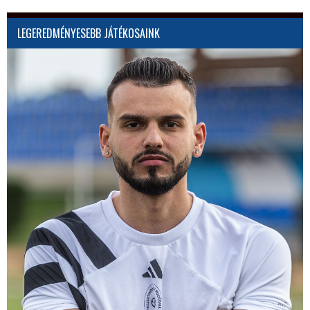
LEGEREDMÉNYESEBB JÁTÉKOSAINK