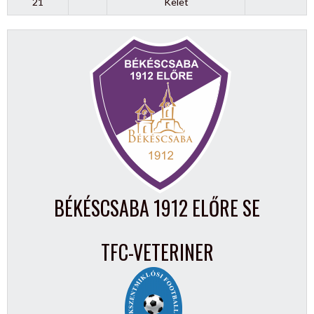
21
Kelet
BÉKÉSCSABA 1912 ELŐRE SE
TFC-VETERINER