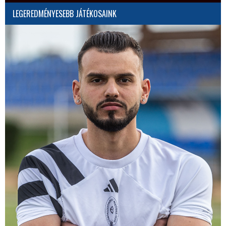
LEGEREDMÉNYESEBB JÁTÉKOSAINK