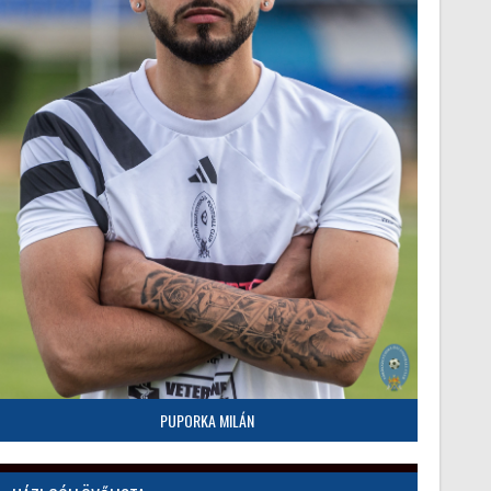
PUPORKA MILÁN