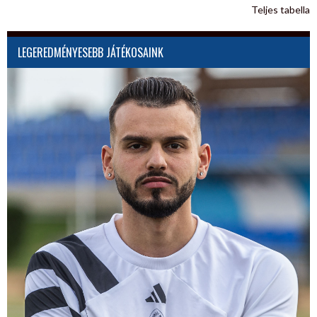
Teljes tabella
LEGEREDMÉNYESEBB JÁTÉKOSAINK