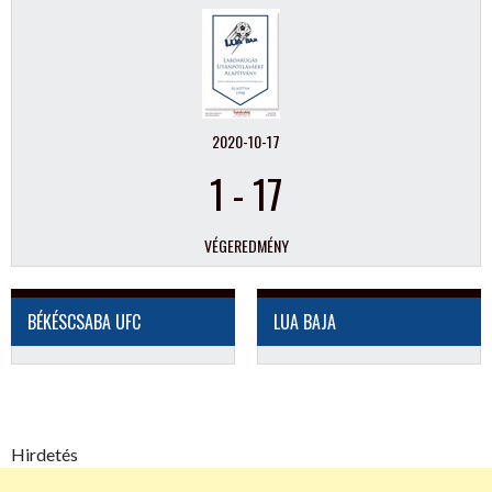
2020-10-17
1
-
17
VÉGEREDMÉNY
BÉKÉSCSABA UFC
LUA BAJA
Hirdetés