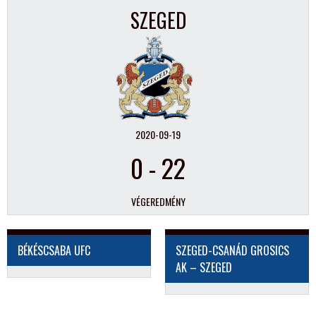
SZEGED
2020-09-19
0
-
22
VÉGEREDMÉNY
BÉKÉSCSABA UFC
SZEGED-CSANÁD GROSICS
AK – SZEGED