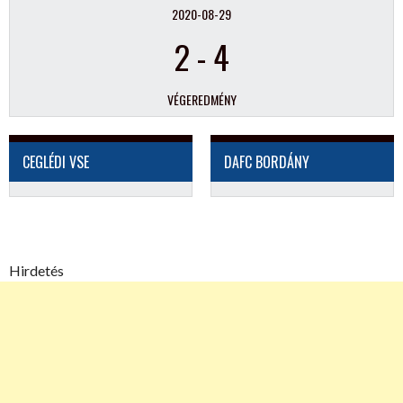
2020-08-29
2
-
4
VÉGEREDMÉNY
CEGLÉDI VSE
DAFC BORDÁNY
Hirdetés