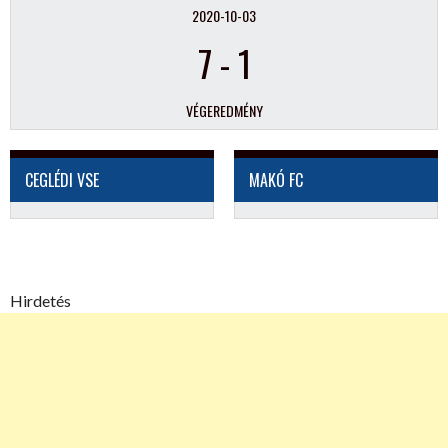
2020-10-03
7
-
1
VÉGEREDMÉNY
CEGLÉDI VSE
MAKÓ FC
Hirdetés