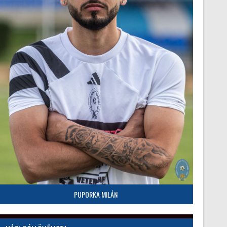
PUPORKA MILÁN