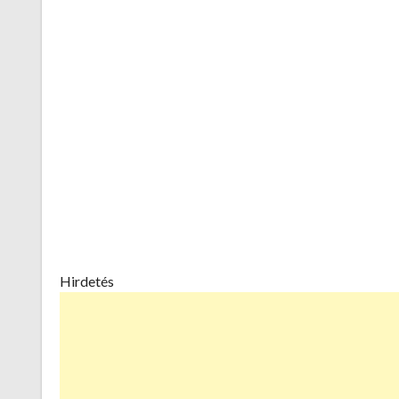
Hirdetés