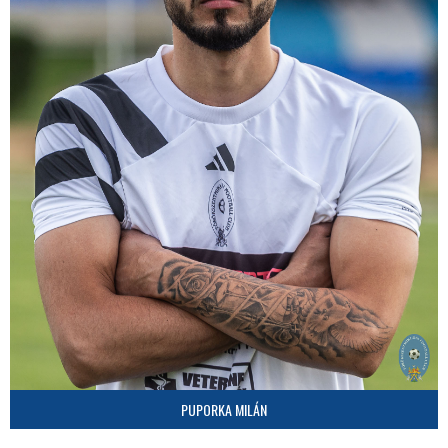
PUPORKA MILÁN