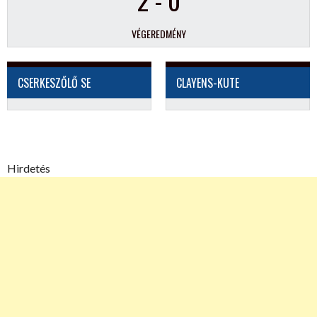
VÉGEREDMÉNY
CSERKESZŐLŐ SE
CLAYENS-KUTE
Hirdetés