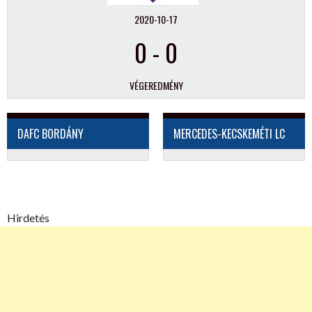
2020-10-17
0
-
0
VÉGEREDMÉNY
DAFC BORDÁNY
MERCEDES-KECSKEMÉTI LC
Hirdetés