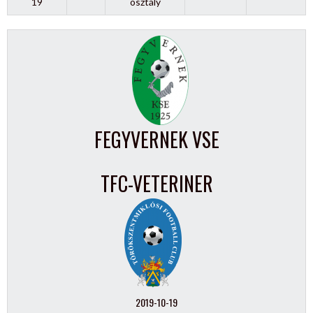
19
osztály
FEGYVERNEK VSE
TFC-VETERINER
2019-10-19