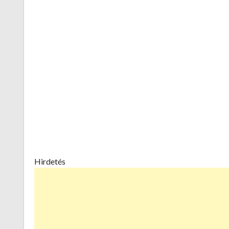
Hirdetés