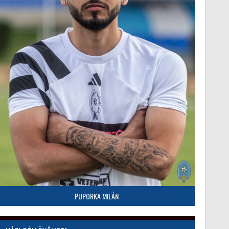
PUPORKA MILÁN