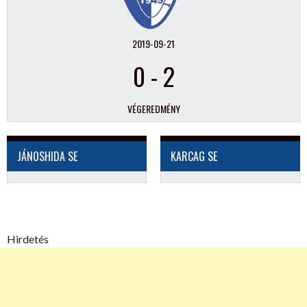
2019-09-21
0
-
2
VÉGEREDMÉNY
JÁNOSHIDA SE
KARCAG SE
Hirdetés