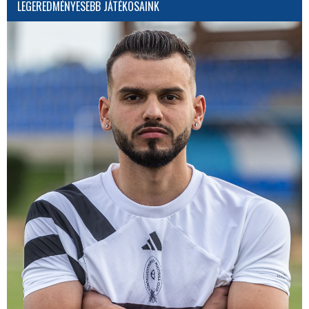
LEGEREDMÉNYESEBB JÁTÉKOSAINK