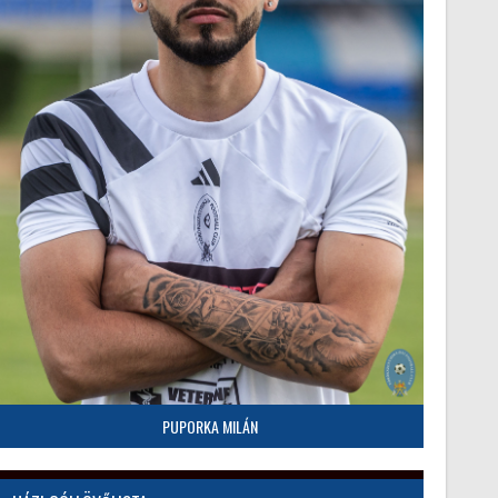
PUPORKA MILÁN