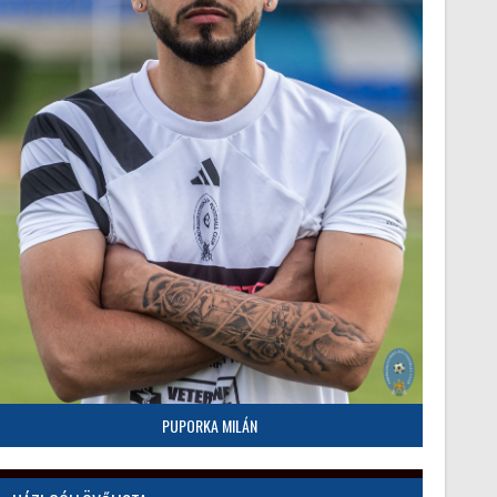
PUPORKA MILÁN