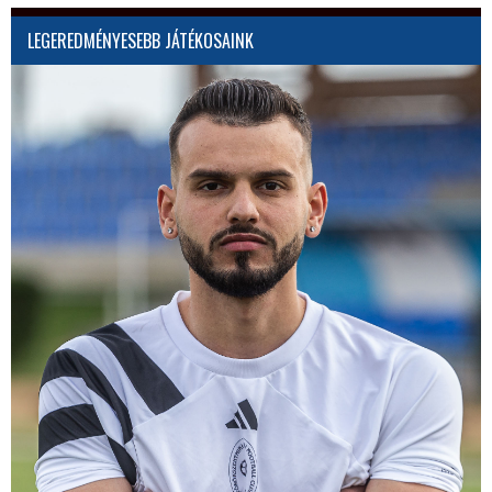
LEGEREDMÉNYESEBB JÁTÉKOSAINK