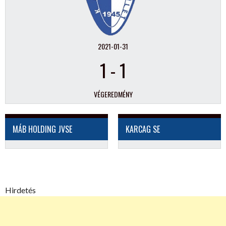
2021-01-31
1
-
1
VÉGEREDMÉNY
MÁB HOLDING JVSE
KARCAG SE
Hirdetés