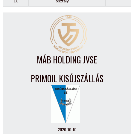
10
osztály
MÁB HOLDING JVSE
PRIMOIL KISÚJSZÁLLÁS
2020-10-10