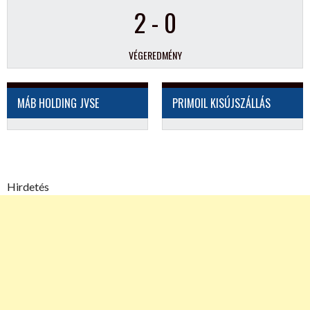
2
-
0
VÉGEREDMÉNY
MÁB HOLDING JVSE
PRIMOIL KISÚJSZÁLLÁS
Hirdetés