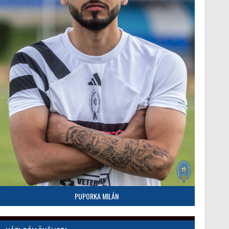
PUPORKA MILÁN