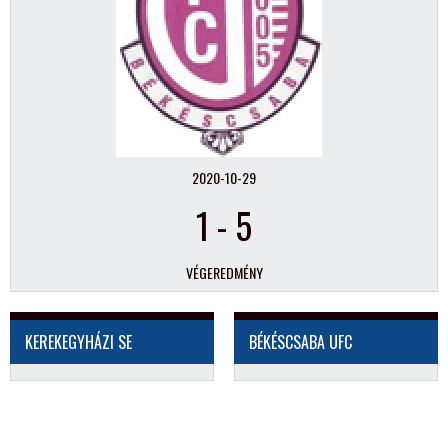
2020-10-29
1
-
5
VÉGEREDMÉNY
KEREKEGYHÁZI SE
BÉKÉSCSABA UFC