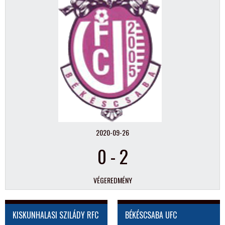
2020-09-26
0
-
2
VÉGEREDMÉNY
KISKUNHALASI SZILÁDY RFC
BÉKÉSCSABA UFC