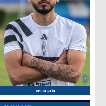
PUPORKA MILÁN