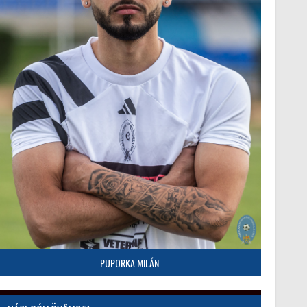
PUPORKA MILÁN