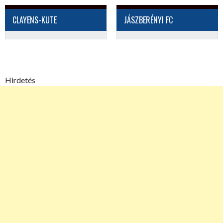
CLAYENS-KUTE
JÁSZBERÉNYI FC
Hirdetés