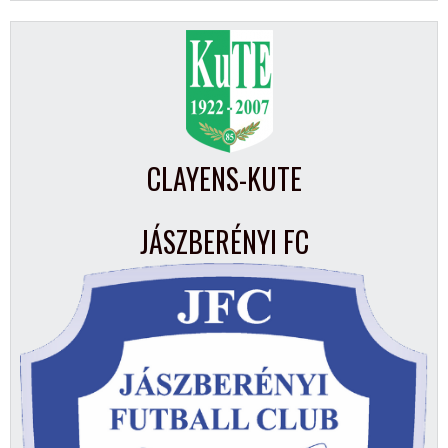
CLAYENS-KUTE
JÁSZBERÉNYI FC