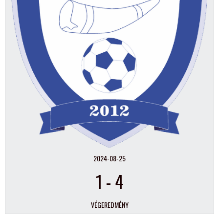
2024-08-25
1
-
4
VÉGEREDMÉNY