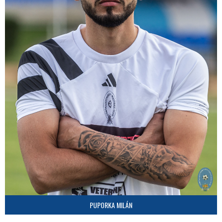
PUPORKA MILÁN