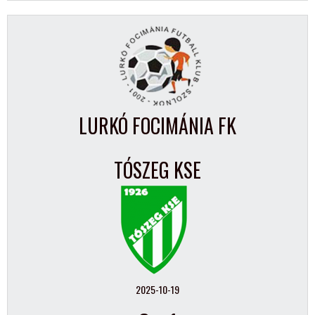
LURKÓ FOCIMÁNIA FK
TÓSZEG KSE
2025-10-19