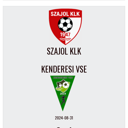
SZAJOL KLK
KENDERESI VSE
2024-08-31