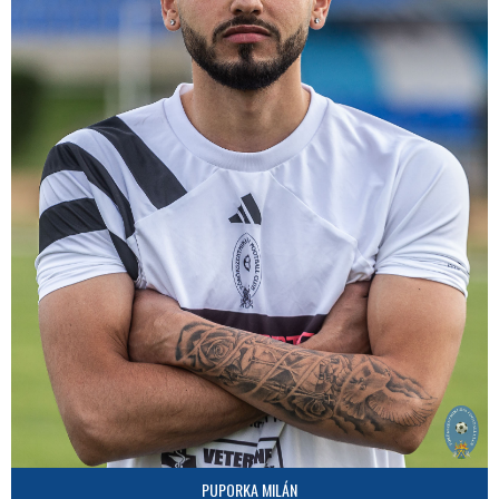
PUPORKA MILÁN